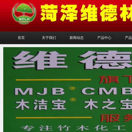
首页
关于我们
新闻动态
产品中心
产品