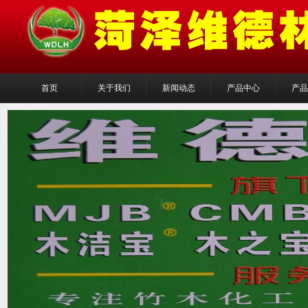
首页
关于我们
新闻动态
产品中心
产品