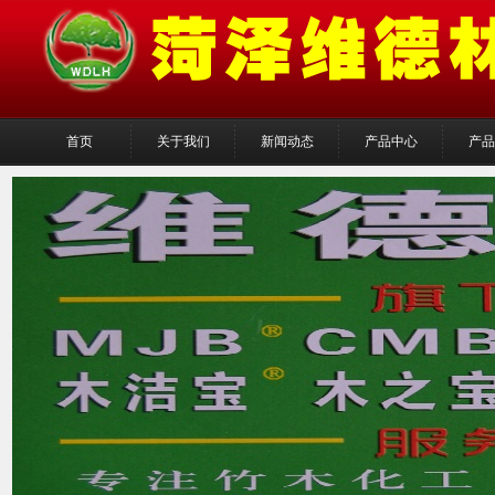
首页
关于我们
新闻动态
产品中心
产品